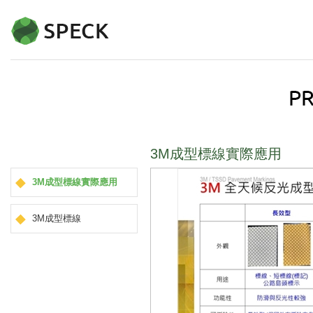
3M成型標線實際應用
3M成型標線實際應用
3M成型標線