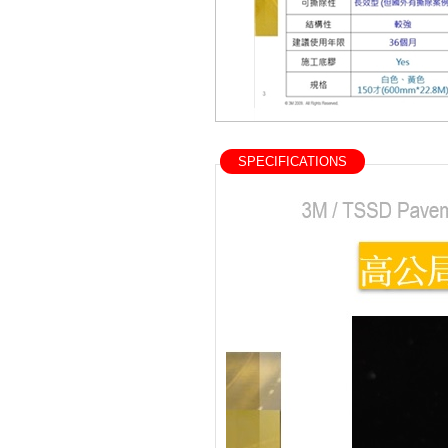
SPECIFICATIONS